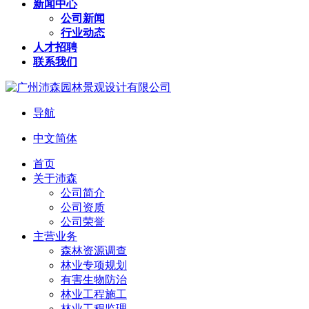
新闻中心
公司新闻
行业动态
人才招聘
联系我们
导航
中文简体
首页
关于沛森
公司简介
公司资质
公司荣誉
主营业务
森林资源调查
林业专项规划
有害生物防治
林业工程施工
林业工程监理