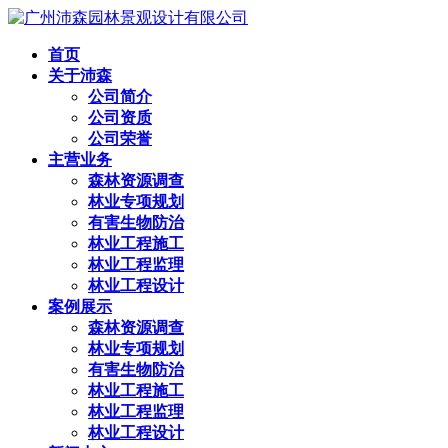
首页
关于沛森
公司简介
公司资质
公司荣誉
主营业务
森林资源调查
林业专项规划
有害生物防治
林业工程施工
林业工程监理
林业工程设计
案例展示
森林资源调查
林业专项规划
有害生物防治
林业工程施工
林业工程监理
林业工程设计