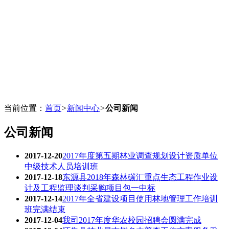
当前位置：
首页
>
新闻中心
>
公司新闻
公司新闻
2017-12-20
2017年度第五期林业调查规划设计资质单位
中级技术人员培训班
2017-12-18
东源县2018年森林碳汇重点生态工程作业设
计及工程监理谈判采购项目包一中标
2017-12-14
2017年全省建设项目使用林地管理工作培训
班完满结束
2017-12-04
我司2017年度华农校园招聘会圆满完成