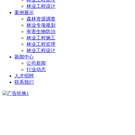
林业工程设计
案例展示
森林资源调查
林业专项规划
有害生物防治
林业工程施工
林业工程监理
林业工程设计
新闻中心
公司新闻
行业动态
人才招聘
联系我们