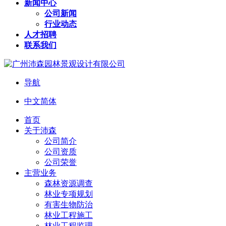
新闻中心
公司新闻
行业动态
人才招聘
联系我们
导航
中文简体
首页
关于沛森
公司简介
公司资质
公司荣誉
主营业务
森林资源调查
林业专项规划
有害生物防治
林业工程施工
林业工程监理