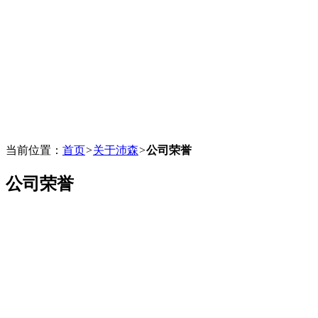
当前位置：
首页
>
关于沛森
>
公司荣誉
公司荣誉