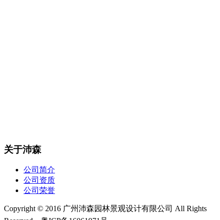
关于沛森
公司简介
公司资质
公司荣誉
Copyright © 2016 广州沛森园林景观设计有限公司 All Rights