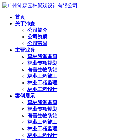
首页
关于沛森
公司简介
公司资质
公司荣誉
主营业务
森林资源调查
林业专项规划
有害生物防治
林业工程施工
林业工程监理
林业工程设计
案例展示
森林资源调查
林业专项规划
有害生物防治
林业工程施工
林业工程监理
林业工程设计