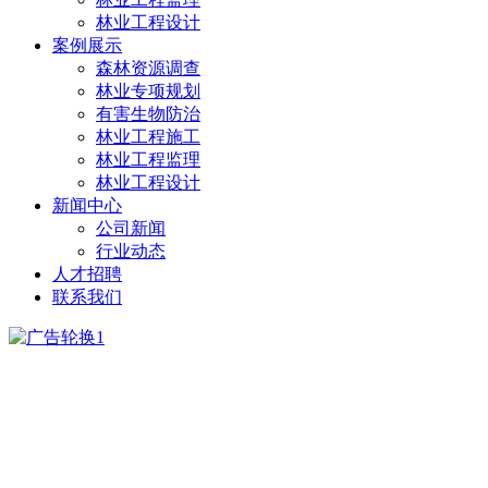
林业工程设计
案例展示
森林资源调查
林业专项规划
有害生物防治
林业工程施工
林业工程监理
林业工程设计
新闻中心
公司新闻
行业动态
人才招聘
联系我们