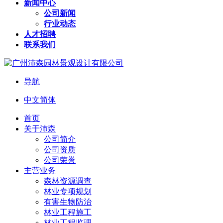
新闻中心
公司新闻
行业动态
人才招聘
联系我们
导航
中文简体
首页
关于沛森
公司简介
公司资质
公司荣誉
主营业务
森林资源调查
林业专项规划
有害生物防治
林业工程施工
林业工程监理