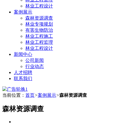
林业工程设计
案例展示
森林资源调查
林业专项规划
有害生物防治
林业工程施工
林业工程监理
林业工程设计
新闻中心
公司新闻
行业动态
人才招聘
联系我们
当前位置：
首页
>
案例展示
>
森林资源调查
森林资源调查