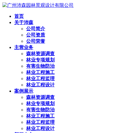
首页
关于沛森
公司简介
公司资质
公司荣誉
主营业务
森林资源调查
林业专项规划
有害生物防治
林业工程施工
林业工程监理
林业工程设计
案例展示
森林资源调查
林业专项规划
有害生物防治
林业工程施工
林业工程监理
林业工程设计